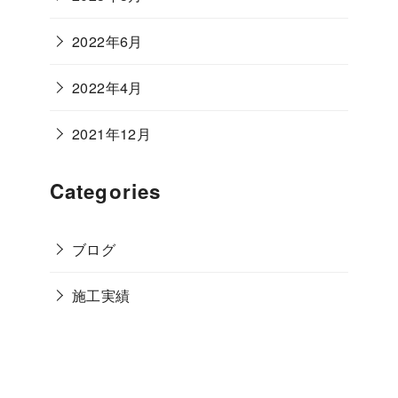
2022年6月
2022年4月
2021年12月
Categories
ブログ
施工実績