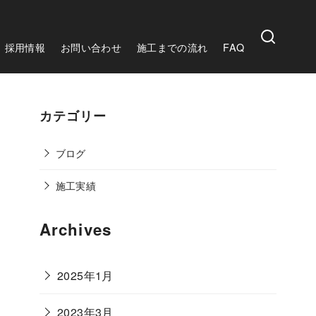
採用情報
お問い合わせ
施工までの流れ
FAQ
カテゴリー
ブログ
施工実績
Archives
2025年1月
2023年3月