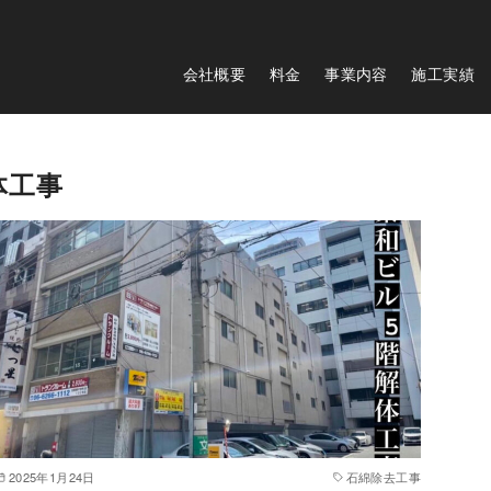
会社概要
料金
事業内容
施工実績
体工事
2025年1月24日
石綿除去工事